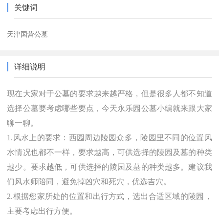
关键词
天津国营公墓
详细说明
现在大家对于公墓的要求越来越严格，但是很多人都不知道
选择公墓要考虑哪些要点，今天永乐园公墓小编就来跟大家
聊一聊。
1.风水上的要求：西园周边陵园众多，陵园里不同的位置风
水情况也都不一样，要求越高，可供选择的陵园及墓的种类
越少。要求越低，可供选择的陵园及墓的种类越多。建议我
们风水师陪同，避免掉凶穴和死穴，优选吉穴。
2.根据您家所处的位置和出行方式，选出合适区域的陵园，
主要考虑出行方便。