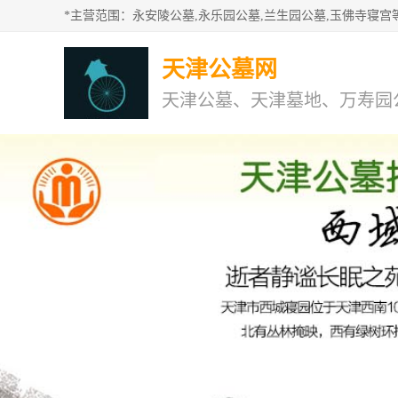
天津公墓网