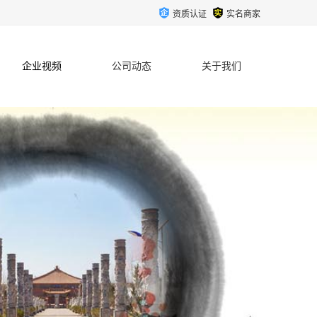
资质认证
实名商家
企业视频
公司动态
关于我们