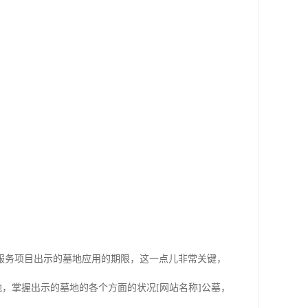
服务项目出示的墓地应用的期限，这一点儿非常关键，
，掌握出示的墓地的各个方面的状况[网站名称]公墓，