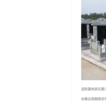
天津公墓
选取墓地首先要
如果应用期限非