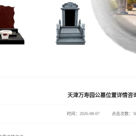
天津万寿园公墓位置详情咨
时间：2026-08-07
点击次数：58