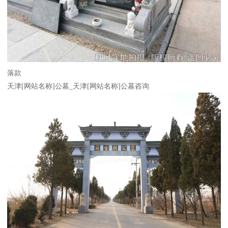
落款
天津[网站名称]公墓_天津[网站名称]公墓咨询