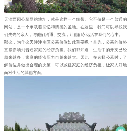
天津西园公墓网站地址，就是这样一个纽带。它不仅是一个普通的
网站，是一个承载着回忆和情感的圣地。在这里，我们可以寻找我
们失去的亲人，与他们沟通、交流，让他们永远活在我们的心中。
那么，为什么天津津南区公墓价位如此重要呢？首先，公墓的价格
直接影响到普通家庭的经济负担。我们都知道，生活中的开支已经
越来越多，家庭的经济压力也越来越大。因此，在选择公墓时，了
解价位并做出合理的决策，可以减轻家庭的经济负担，让家人好地
面对生活的其他方面。