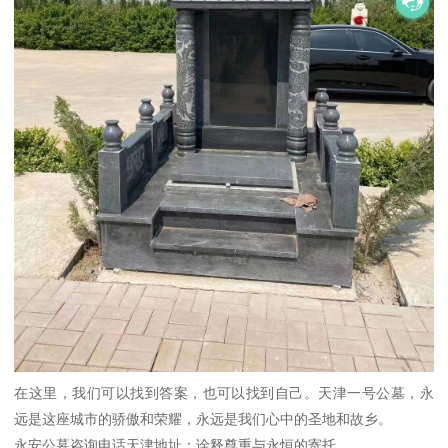
在这里，我们可以找到答案，也可以找到自己。天津一号公墓，永
远是这座城市的骄傲和荣耀，永远是我们心中的圣地和故乡。
永安公墓咨询电话天津地址：诠释尊重与永恒的寄托