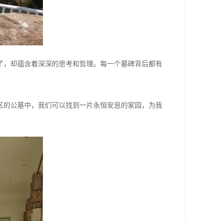
了，却蕴含着深深的思考和哲理。每一个墓碑背后都有
区的公墓中，我们可以找到一片永恒安息的家园，为我