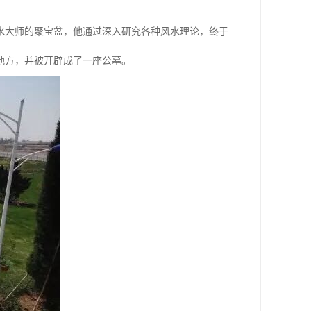
水大师的聚宝盆，他通过深入研究各种风水理论，终于
地方，并被开辟成了一座公墓。