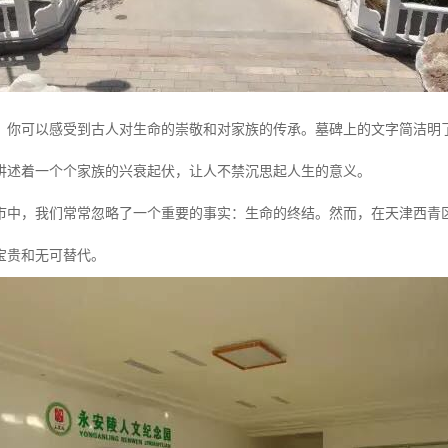
，你可以感受到古人对生命的崇敬和对家族的传承。墓碑上的文字简洁明
讲述着一个个家族的兴衰起伏，让人不禁沉思起人生的意义。
市中，我们常常忽略了一个重要的事实：生命的终结。然而，在天津西青
宝贵和无可替代。