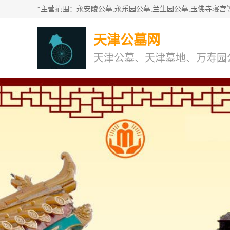
天津公墓网