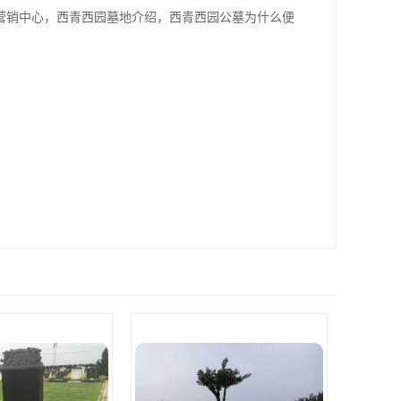
营销中心，西青西园墓地介绍，西青西园公墓为什么便