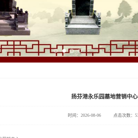
扬芬港永乐园墓地营销中心
时间：2026-08-06
点击次数：53