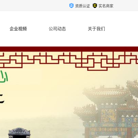
资质认证
实名商家
企业视频
公司动态
关于我们