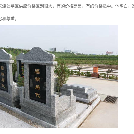
天津公墓区供应价格区别很大，有的价格高昂，有的价格适中。他明白，
念和尊重。