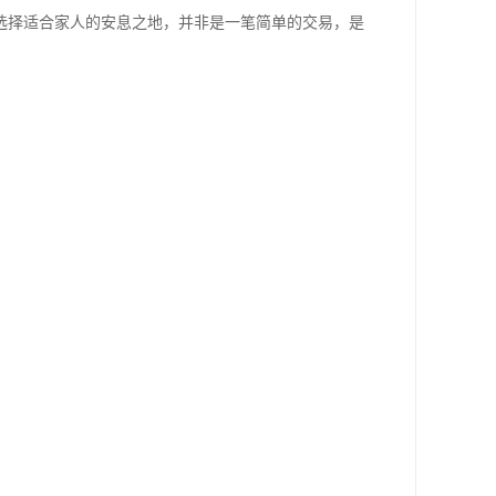
选择适合家人的安息之地，并非是一笔简单的交易，是