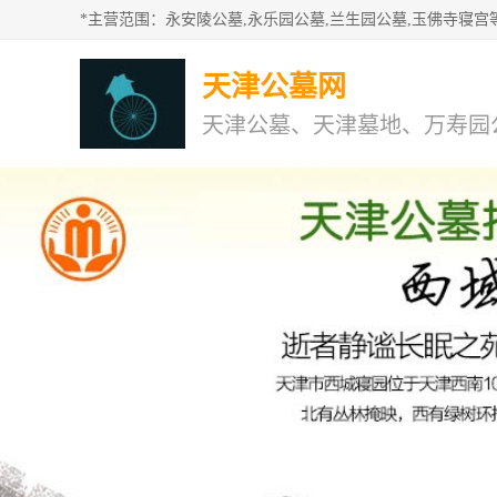
天津公墓网