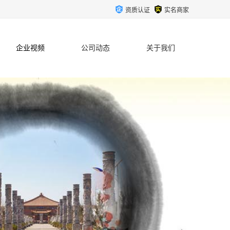
资质认证
实名商家
企业视频
公司动态
关于我们