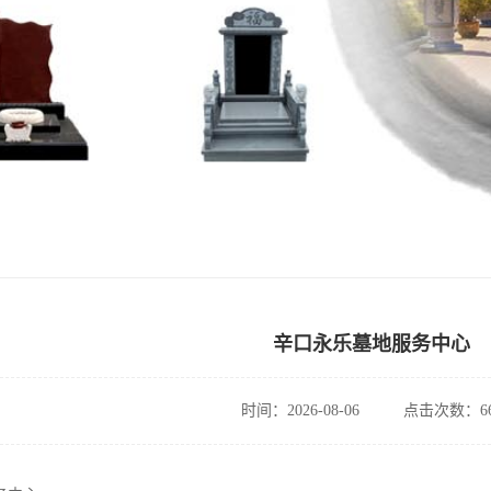
辛口永乐墓地服务中心
时间：2026-08-06
点击次数：66