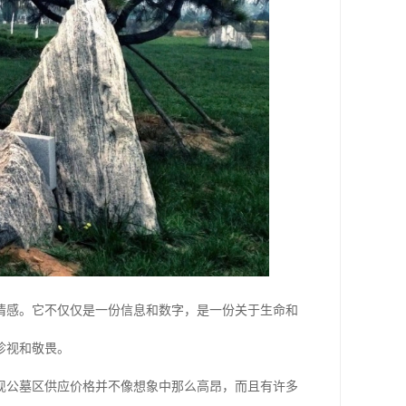
情感。它不仅仅是一份信息和数字，是一份关于生命和
珍视和敬畏。
现公墓区供应价格并不像想象中那么高昂，而且有许多