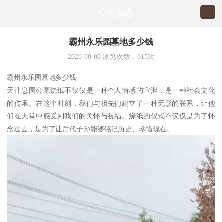
公司动态
霸州永乐园墓地多少钱
2026-08-08
浏览次数：
615
次
霸州永乐园墓地多少钱
天津息园公墓烧纸不仅仅是一种个人情感的宣泄，是一种社会文化
的传承。在这个时刻，我们与祖先们建立了一种无形的联系，让他
们在天堂中感受到我们的关怀与祝福。烧纸的仪式不仅仅是为了怀
念过去，是为了让后代子孙能够铭记历史、珍惜现在。