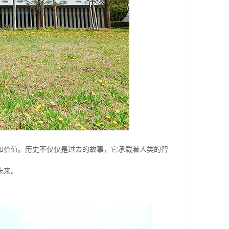
和价值。历史不仅仅是过去的故事，它承载着人类的智
未来。