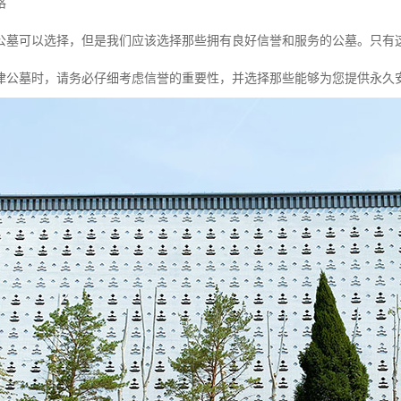
格
公墓可以选择，但是我们应该选择那些拥有良好信誉和服务的公墓。只有
津公墓时，请务必仔细考虑信誉的重要性，并选择那些能够为您提供永久