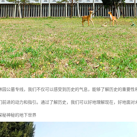
林园公墓专线，我们不仅可以感受到历史的气息，能够了解历史的重要性
们前进的动力和指引。通过了解历史，我们可以好地理解现在，好地面对
探秘神秘的地下世界