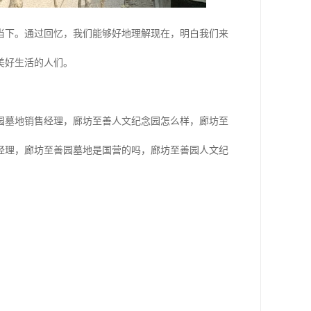
当下。通过回忆，我们能够好地理解现在，明白我们来
美好生活的人们。
园墓地销售经理，廊坊至善人文纪念园怎么样，廊坊至
经理，廊坊至善园墓地是国营的吗，廊坊至善园人文纪