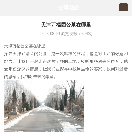
公司动态
天津万福园公墓在哪里
2026-08-09
浏览次数：
594
次
天津万福园公墓在哪里
探寻天津武清区的公墓，是一次精神的旅程，也是对生命的敬意和
纪念。让我们一起走进这片宁静的土地，聆听那些逝去的声音，感
受那份深深的情感，让我们在探寻中找到生命的答案，找到对逝者
的思念，找到对未来的希望。