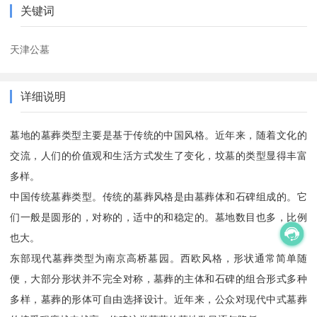
关键词
天津公墓
详细说明
墓地的墓葬类型主要是基于传统的中国风格。近年来，随着文化的
交流，人们的价值观和生活方式发生了变化，坟墓的类型显得丰富
多样。
中国传统墓葬类型。传统的墓葬风格是由墓葬体和石碑组成的。它
们一般是圆形的，对称的，适中的和稳定的。墓地数目也多，比例
也大。
东部现代墓葬类型为南京高桥墓园。西欧风格，形状通常简单随
便，大部分形状并不完全对称，墓葬的主体和石碑的组合形式多种
多样，墓葬的形体可自由选择设计。近年来，公众对现代中式墓葬