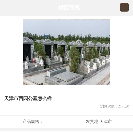
供应商机
天津市西园公墓怎么样
浏览次数：
2175
次
产品规格：
发货地:
天津市