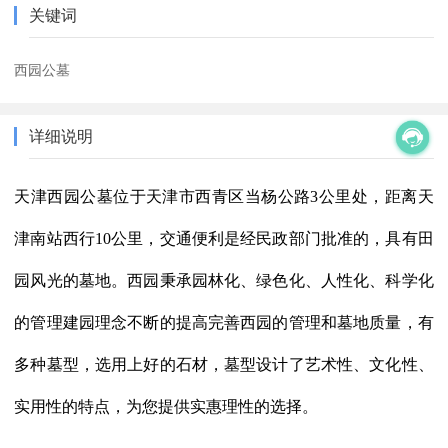
关键词
西园公墓
详细说明
天津西园公墓位于天津市西青区当杨公路3公里处，距离天
津南站西行10公里，交通便利是经民政部门批准的，具有田
园风光的墓地。西园秉承园林化、绿色化、人性化、科学化
的管理建园理念不断的提高完善西园的管理和墓地质量，有
多种墓型，选用上好的石材，墓型设计了艺术性、文化性、
实用性的特点，为您提供实惠理性的选择。