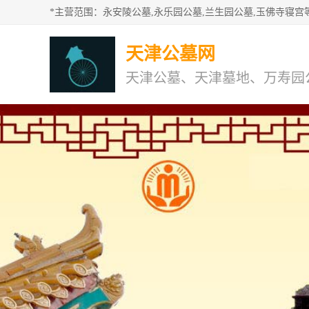
天津公墓网