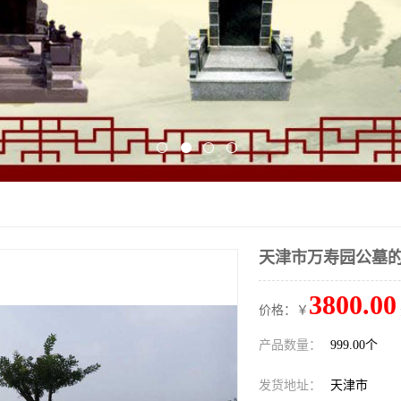
天津市万寿园公墓
3800.00
价格：￥
产品数量：
999.00个
发货地址：
天津市