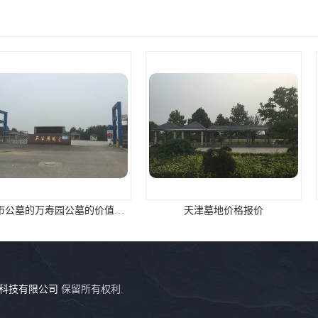
天津市公墓的万寿园公墓的价值咨询
天津墓地价格报价
天
科技有限公司
保留所有权利.