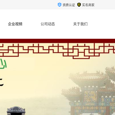
资质认证
实名商家
企业视频
公司动态
关于我们