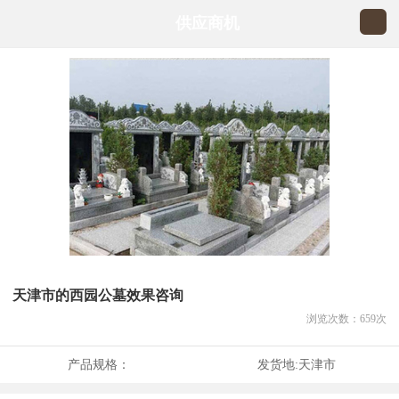
供应商机
天津市的西园公墓效果咨询
浏览次数：
659
次
产品规格：
发货地:
天津市