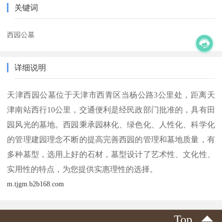
关键词
西园公墓
详细说明
天津西园公墓位于天津市西青区当杨公路3公里处，距离天
津南站西行10公里，交通便利是经民政部门批准的，具有田
园风光的墓地。西园秉承园林化、绿色化、人性化、科学化
的管理建园理念不断的提高完善西园的管理和墓地质量，有
多种墓型，选用上好的石材，墓型设计了艺术性、文化性、
实用性的特点，为您提供实惠理性的选择。
m.tjgm.b2b168.com
Top