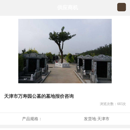
供应商机
天津市万寿园公墓的墓地报价咨询
浏览次数：
683
次
产品规格：
发货地:
天津市