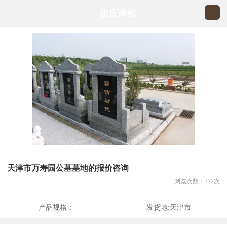
供应商机
天津市万寿园公墓墓地的报价咨询
浏览次数：
772
次
产品规格：
发货地:
天津市