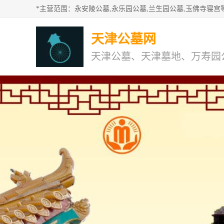
天津公墓网