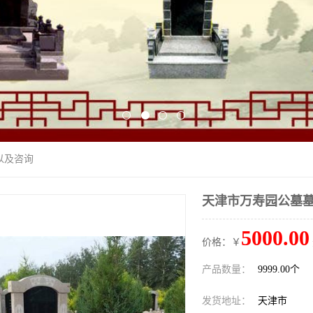
以及咨询
天津市万寿园公墓
5000.00
价格：￥
产品数量：
9999.00个
发货地址：
天津市