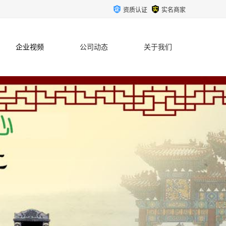
资质认证
实名商家
企业视频
公司动态
关于我们