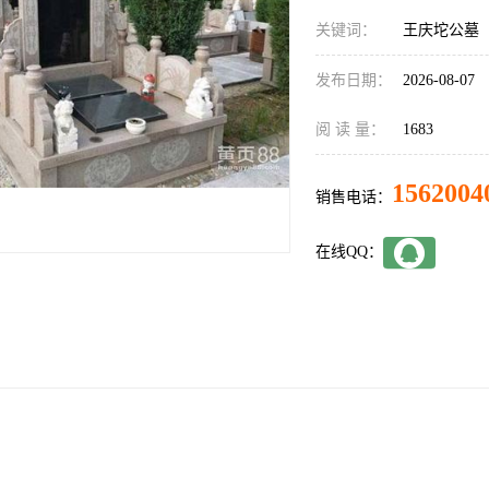
关键词：
王庆坨公墓
发布日期：
2026-08-07
阅 读 量：
1683
1562004
销售电话：
在线QQ：