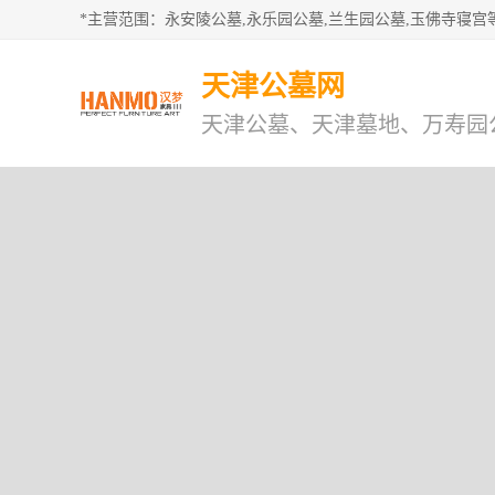
天津公墓网