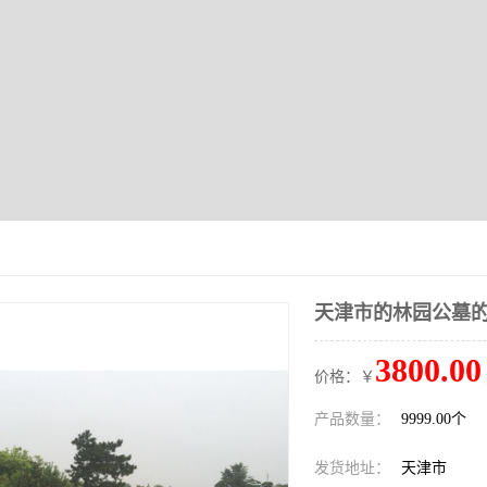
天津市的林园公墓
3800.00
价格：￥
产品数量：
9999.00个
发货地址：
天津市