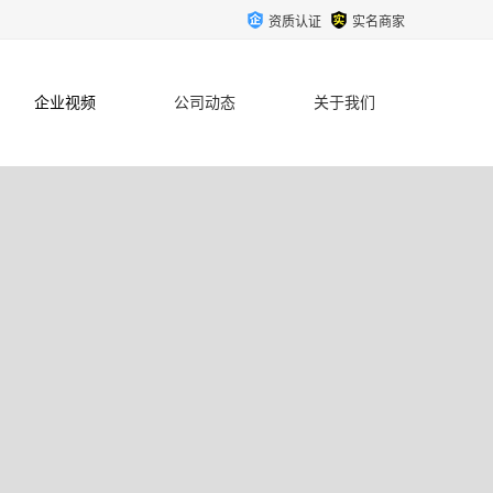
资质认证
实名商家
企业视频
公司动态
关于我们