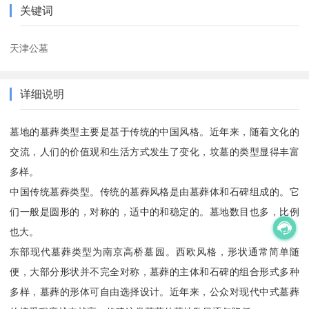
关键词
天津公墓
详细说明
墓地的墓葬类型主要是基于传统的中国风格。近年来，随着文化的
交流，人们的价值观和生活方式发生了变化，坟墓的类型显得丰富
多样。
中国传统墓葬类型。传统的墓葬风格是由墓葬体和石碑组成的。它
们一般是圆形的，对称的，适中的和稳定的。墓地数目也多，比例
也大。
东部现代墓葬类型为南京高桥墓园。西欧风格，形状通常简单随
便，大部分形状并不完全对称，墓葬的主体和石碑的组合形式多种
多样，墓葬的形体可自由选择设计。近年来，公众对现代中式墓葬