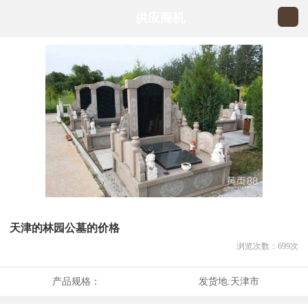
供应商机
天津的林园公墓的价格
浏览次数：
699
次
产品规格：
发货地:
天津市