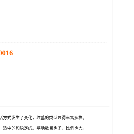
0016
活方式发生了变化，坟墓的类型显得丰富多样。
，适中的和稳定的。墓地数目也多，比例也大。