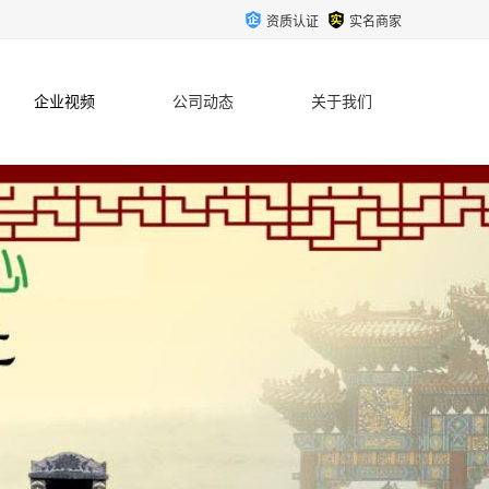
资质认证
实名商家
企业视频
公司动态
关于我们