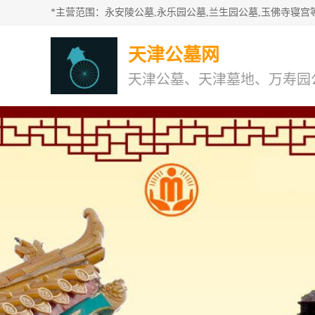
天津公墓网