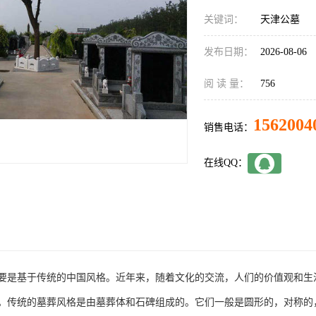
关键词：
天津公墓
发布日期：
2026-08-06
阅 读 量：
756
1562004
销售电话：
在线QQ：
要是基于传统的中国风格。近年来，随着文化的交流，人们的价值观和生
。传统的墓葬风格是由墓葬体和石碑组成的。它们一般是圆形的，对称的