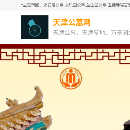
天津公墓网