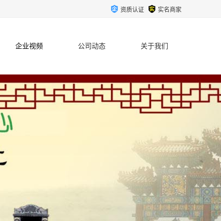
资质认证
实名商家
企业视频
公司动态
关于我们