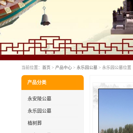
当前位置：
首页
>
产品中心
>
永乐园公墓
> 永乐园公墓位置
产品分类
永安陵公墓
永乐园公墓
植树葬