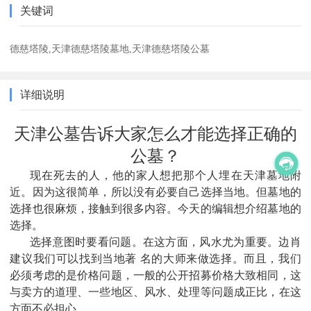
关键词
德慈塔陵,天津德慈塔陵墓地,天津德慈塔陵公墓
详细说明
天津公墓告诉大家怎么才能选择正确的
公墓？
现在死去的人，他的家人想把那个人埋在天津墓地附
近。因为这很简单，所以没有必要自己选择当地。但墓地的
选择也很麻烦，接触到很多内容。今天的编辑想介绍墓地的
选择。
选择意图时要看问题。在这方面，风水尤为重要。边肖
建议我们可以找到当地著 名的大师来做选择。而且，我们
必须考虑的是价格问题，一般的公开招募价格大致相同，这
与卖方的道理、一些地区、风水、处理等问题成正比，在这
方面不必担心。