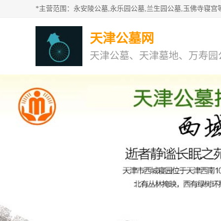
天津公墓网