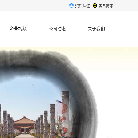
资质认证
实名商家
企业视频
公司动态
关于我们