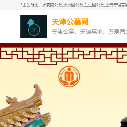
天津公墓网