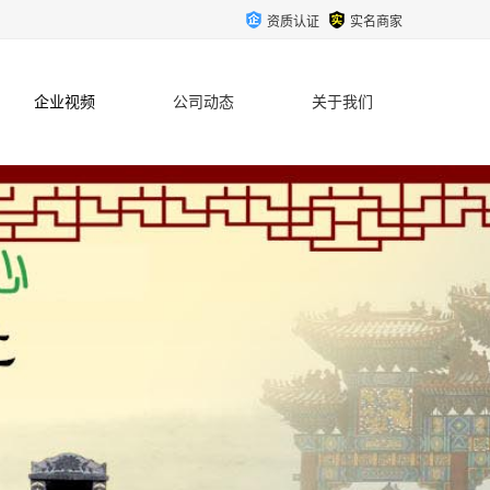
资质认证
实名商家
企业视频
公司动态
关于我们