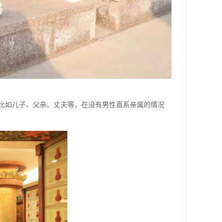
比如儿子、父亲、丈夫等，在没有男性直系亲属的情况