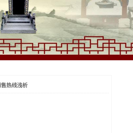
销售热线浅析