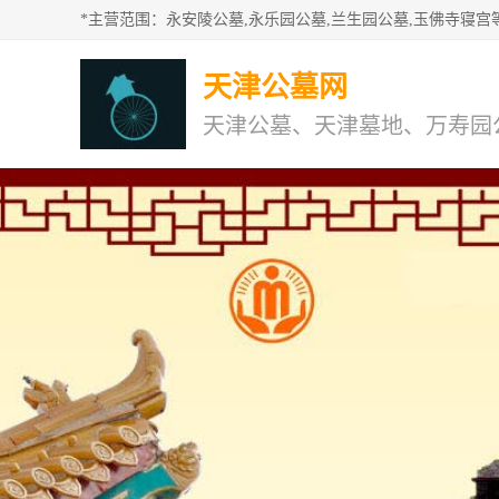
天津公墓网