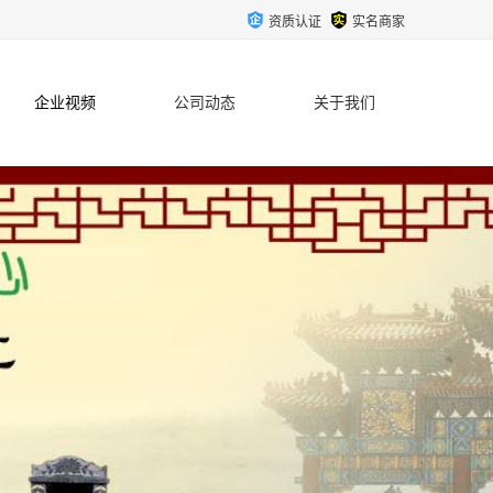
资质认证
实名商家
企业视频
公司动态
关于我们