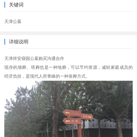
关键词
天津公墓
详细说明
天津祥安寝园公墓购买沟通合作
现存的墙葬、塔葬也是一种地葬，可以节约资源，减轻家庭成员的
经济负担，是现代人所青睐的一种丧葬方式。