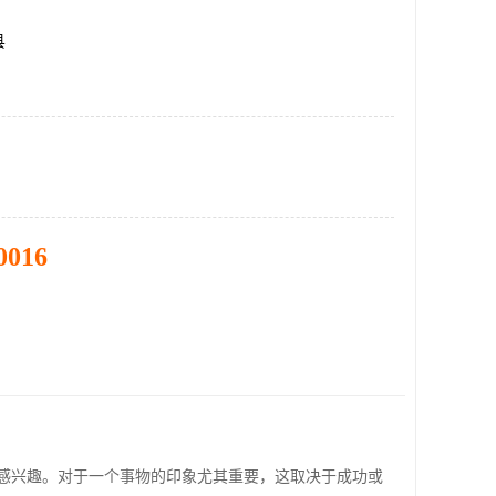
县
0016
感兴趣。对于一个事物的印象尤其重要，这取决于成功或