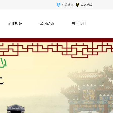
资质认证
实名商家
企业视频
公司动态
关于我们