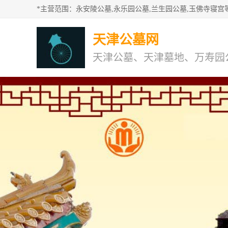
天津公墓网