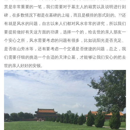
贯是非常重要的一笔，我们需要对于墓主人的籍贯以及说明进行刻
碑，在多数情况下都是在墓碑的上端，而且是横排的形式刻的。??还
有就是风水的问题，自古以来人们都对风水非常的讲究，所以我们
要提前做好有关这方面的功课，选择一个的，给去世的亲人朋友一
个安心之所，风水需要考虑的问题有很多，比如说阳光是否充足、
是否依山旁水等，还有要考虑一个交通是否便捷的问题，总之，我
们需要仔细的挑选一个合适的天津公墓，才能够让我们安心的把去
世的亲人好好的安顿。