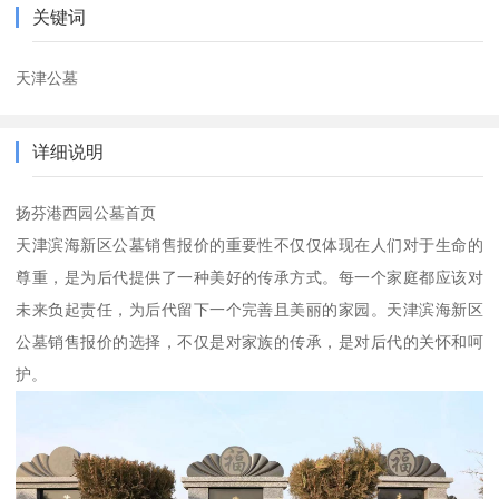
关键词
天津公墓
详细说明
扬芬港西园公墓首页
天津滨海新区公墓销售报价的重要性不仅仅体现在人们对于生命的
尊重，是为后代提供了一种美好的传承方式。每一个家庭都应该对
未来负起责任，为后代留下一个完善且美丽的家园。天津滨海新区
公墓销售报价的选择，不仅是对家族的传承，是对后代的关怀和呵
护。