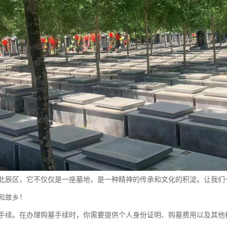
北辰区，它不仅仅是一座墓地，是一种精神的传承和文化的积淀。让我们
和故乡！
手续。在办理购墓手续时，你需要提供个人身份证明、购墓费用以及其他