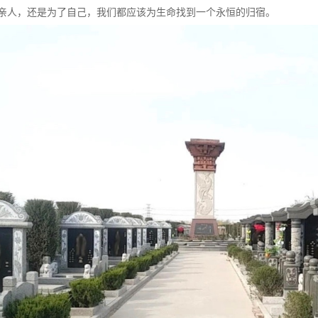
亲人，还是为了自己，我们都应该为生命找到一个永恒的归宿。