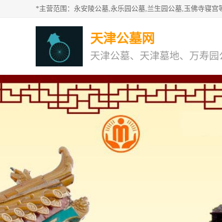
天津公墓网