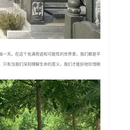
每一天。在这个充满奇迹和可能性的世界里，我们都是平
，只有当我们深刻理解生命的意义，我们才能好地珍惜眼