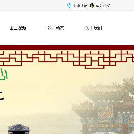
资质认证
实名商家
企业视频
公司动态
关于我们