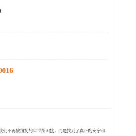
县
0016
我们不再被纷扰的尘世所困扰，而是找到了真正的安宁和