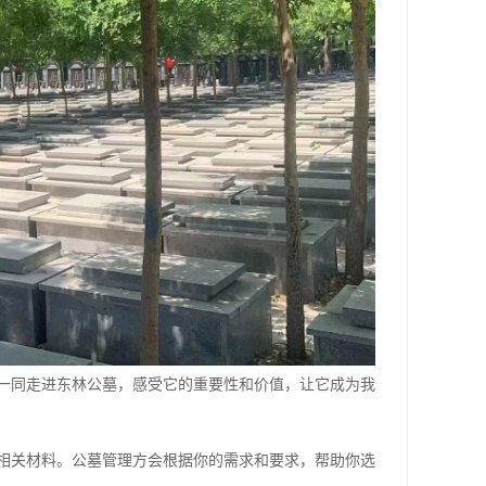
一同走进东林公墓，感受它的重要性和价值，让它成为我
相关材料。公墓管理方会根据你的需求和要求，帮助你选