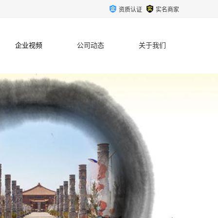
资质认证
实名商家
企业视频
公司动态
关于我们