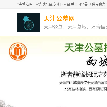
天津公墓网