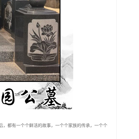
后，都有一个个鲜活的故事，一个个家族的传承，一个个