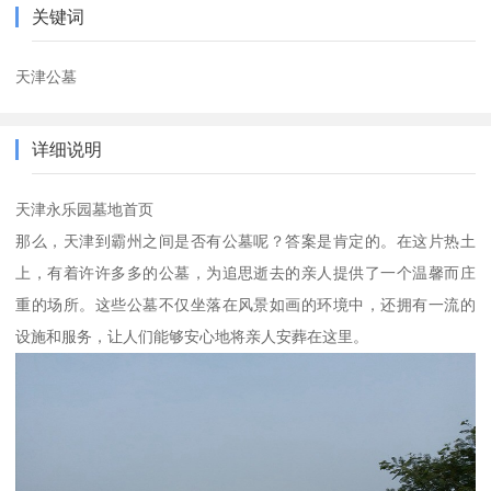
关键词
天津公墓
详细说明
天津永乐园墓地首页
那么，天津到霸州之间是否有公墓呢？答案是肯定的。在这片热土
上，有着许许多多的公墓，为追思逝去的亲人提供了一个温馨而庄
重的场所。这些公墓不仅坐落在风景如画的环境中，还拥有一流的
设施和服务，让人们能够安心地将亲人安葬在这里。