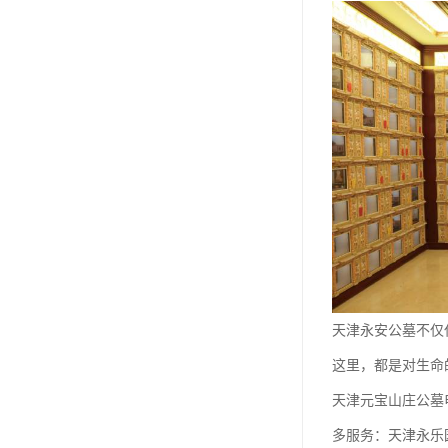
天津永安公墓不仅
这里，都是对生命
天津元宝山庄公墓
多服务：天津永乐