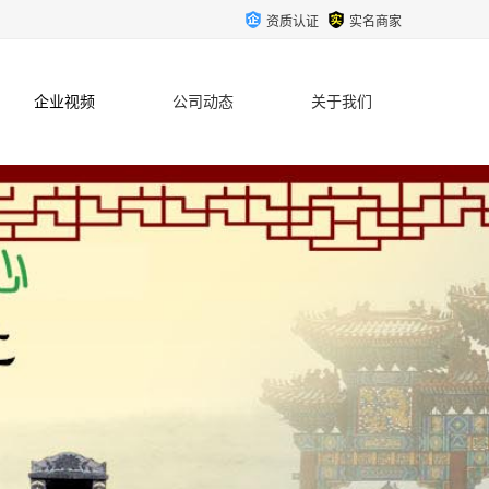
资质认证
实名商家
企业视频
公司动态
关于我们