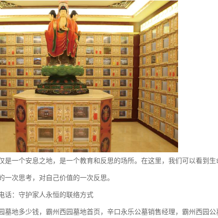
仅是一个安息之地，是一个教育和反思的场所。在这里，我们可以看到生
的一次思考，对自己价值的一次反思。
电话：守护家人永恒的联络方式
园墓地多少钱，霸州西园墓地首页，辛口永乐公墓销售经理，霸州西园公