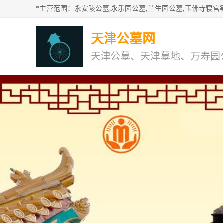
天津公墓网