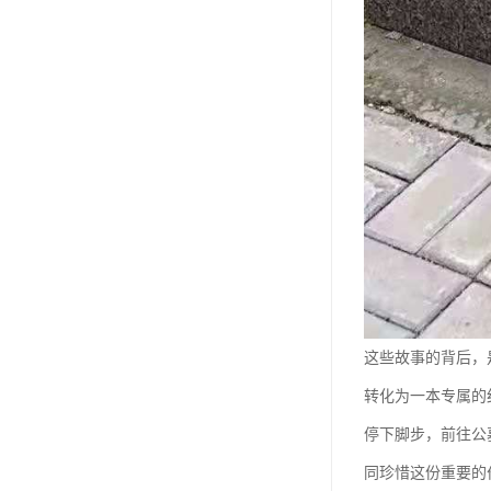
天津公墓
这些故事的背后，
转化为一本专属的
停下脚步，前往公
同珍惜这份重要的