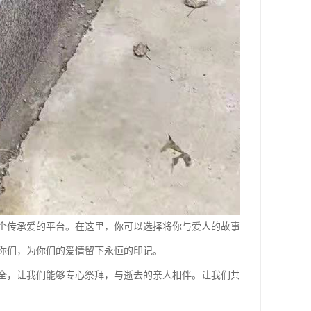
个传承爱的平台。在这里，你可以选择将你与爱人的故事
你们，为你们的爱情留下永恒的印记。
全，让我们能够专心祭拜，与逝去的亲人相伴。让我们共