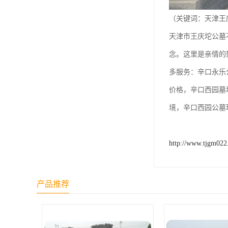
天津公墓
（关键词：天津王
天津市王庆坨公墓
念。这里是亲情的
多服务：辛口永乐
价格，辛口西园墓
境，辛口西园公墓
http://www.tjgm02
产品推荐