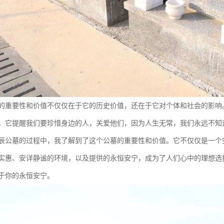
的重要性和价值不仅仅在于它的历史价值，还在于它对个体和社会的影响
。它提醒我们要珍惜身边的人，关爱他们，因为人生无常，我们永远不知
辰公墓的过程中，我了解到了这个公墓的重要性和价值。它不仅仅是一个
实惠、安详静谧的环境，以及提供的永恒安宁，成为了人们心中的理想选
于你的永恒安宁。