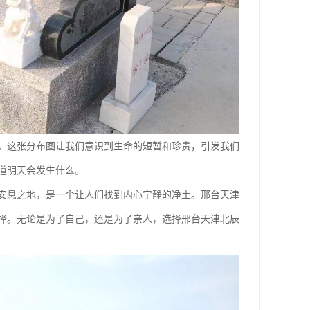
。这张分布图让我们意识到生命的短暂和珍贵，引发我们
道明天会发生什么。
安息之地，是一个让人们找到内心宁静的净土。邢台天津
择。无论是为了自己，还是为了亲人，选择邢台天津北辰