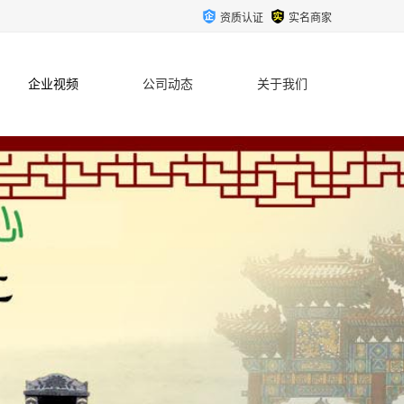
资质认证
实名商家
企业视频
公司动态
关于我们