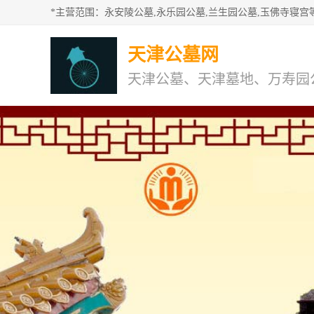
天津公墓网