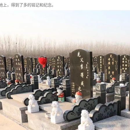
地上，得到了多的铭记和纪念。