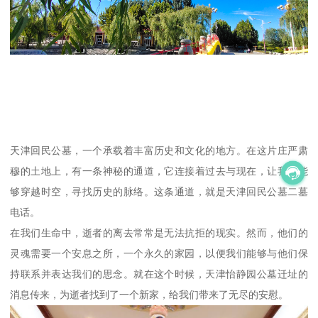
天津回民公墓，一个承载着丰富历史和文化的地方。在这片庄严肃
穆的土地上，有一条神秘的通道，它连接着过去与现在，让我们能
够穿越时空，寻找历史的脉络。这条通道，就是天津回民公墓二墓
电话。
在我们生命中，逝者的离去常常是无法抗拒的现实。然而，他们的
灵魂需要一个安息之所，一个永久的家园，以便我们能够与他们保
持联系并表达我们的思念。就在这个时候，天津怡静园公墓迁址的
消息传来，为逝者找到了一个新家，给我们带来了无尽的安慰。