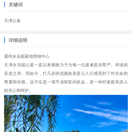
关键词
天津公墓
详细说明
霸州永乐园墓地营销中心
天津永乐园公墓一直以来都致力于为每一位逝者提供尊严、和谐的
安息之所。而如今，打几折的优惠政策是让人们感受到了对生命的
尊重和珍视。这不仅是一项节省财富的机会，是一种对家庭和亲人
的关心和呵护。