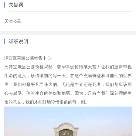
关键词
天津公墓
详细说明
津西至善园公墓销售中心
天津宝坻区公墓价格揭秘：奢华享受惊艳破天荒！让我们重新审视
生命的意义，珍惜眼前的每一天。在这个充满奇迹和可能性的世界
里，我们都是平凡而伟大的。无论是生者还是死者，我们都应该用
心去感受、体验生命的美好和脆弱。因为，只有当我们深刻理解生
命的意义，我们才能好地珍惜眼前的每一刻。