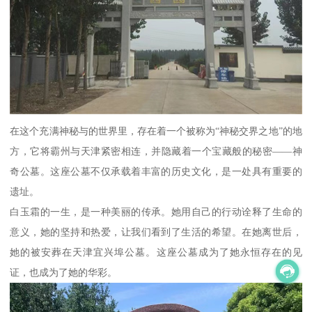
在这个充满神秘与的世界里，存在着一个被称为“神秘交界之地”的地
方，它将霸州与天津紧密相连，并隐藏着一个宝藏般的秘密——神
奇公墓。这座公墓不仅承载着丰富的历史文化，是一处具有重要的
遗址。
白玉霜的一生，是一种美丽的传承。她用自己的行动诠释了生命的
意义，她的坚持和热爱，让我们看到了生活的希望。在她离世后，
她的被安葬在天津宜兴埠公墓。这座公墓成为了她永恒存在的见
证，也成为了她的华彩。