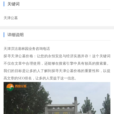
关键词
天津公墓
详细说明
天津汊沽港林园业务咨询电话
探寻天津公墓价格：让您的永恒安息与经济实惠并存！这个关键词
不仅在文章中合理使用，还能够在搜索引擎中具有较高的搜索量。
我们的目标是让多的人了解到探寻天津公墓价格的重要性和，以提
高文章的SEO排名，让多的人受益于这一信息。