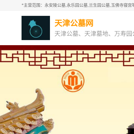
天津公墓网