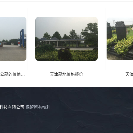
天津市公墓的万寿园公墓的价值咨询
天津墓地价格报价
天
科技有限公司
保留所有权利.