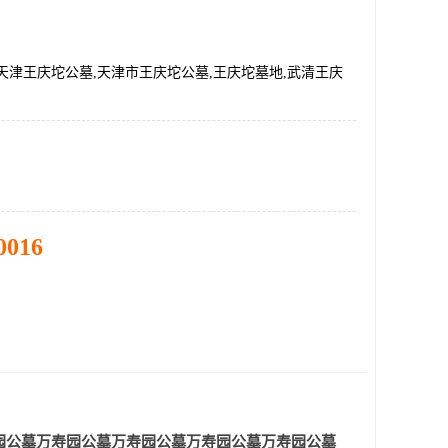
天津王庆坨公墓,天津市王庆坨公墓,王庆坨墓地,武清王庆
0016
园公墓
万寿园公墓
万寿园公墓
万寿园公墓
万寿园公墓