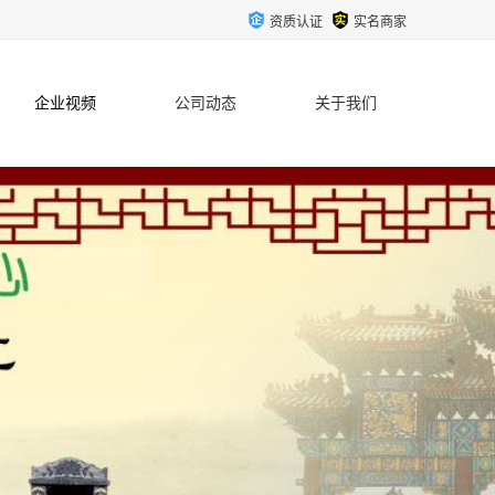
资质认证
实名商家
企业视频
公司动态
关于我们